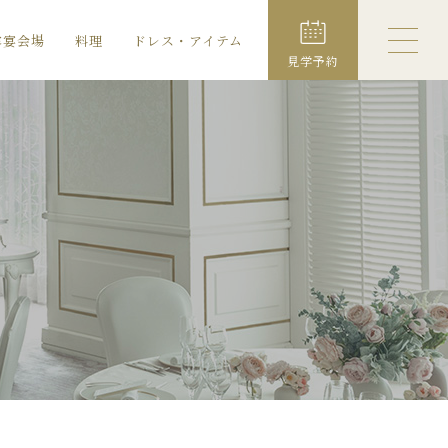
露宴会場
料理
ドレス・アイテム
見学予約