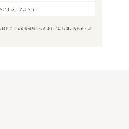
数ご用意しております
人以外のご試食会参加につきましてはお問い合わせくだ