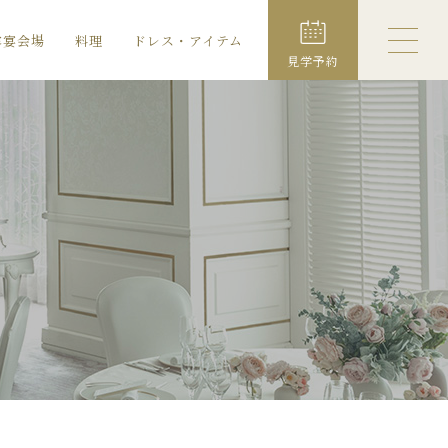
露宴会場
料理
ドレス・アイテム
見学予約