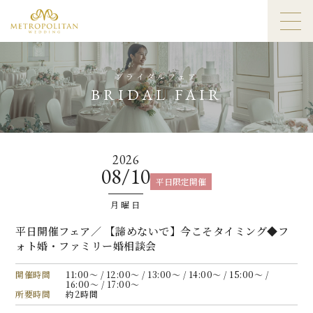
ブライダルフェア
BRIDAL FAIR
2026
08/10
平日限定開催
月曜日
平日開催フェア／ 【諦めないで】今こそタイミング◆フ
ォト婚・ファミリー婚相談会
開催時間
11:00〜 / 12:00〜 / 13:00〜 / 14:00〜 / 15:00〜 /
16:00〜 / 17:00〜
所要時間
約2時間