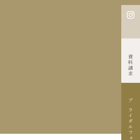
Contact
資料請求
ブライダルフェア