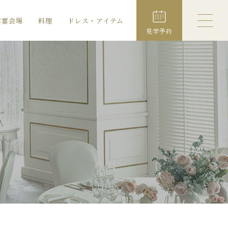
露宴会場
料理
ドレス・アイテム
見学予約