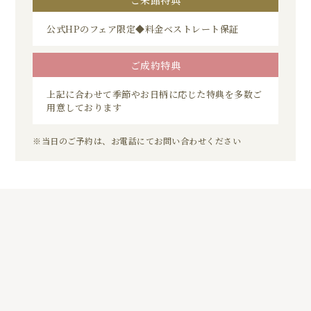
公式HPのフェア限定◆料金ベストレート保証
ご成約特典
上記に合わせて季節やお日柄に応じた特典を多数ご
用意しております
※当日のご予約は、お電話にてお問い合わせください