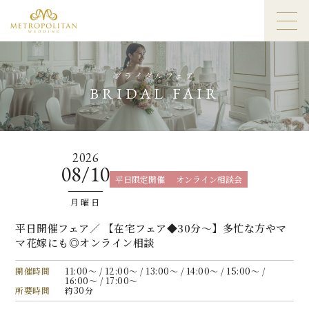
ブライダルフェア
BRIDAL FAIR
2026
08/10
平日限定開催
オンライン相談会
月曜日
平日開催フェア／ 【在宅フェア◆30分〜】多忙な方やマ
マ花嫁にも◎オンライン相談
開催時間
11:00〜 / 12:00〜 / 13:00〜 / 14:00〜 / 15:00〜 /
16:00〜 / 17:00〜
所要時間
約30分