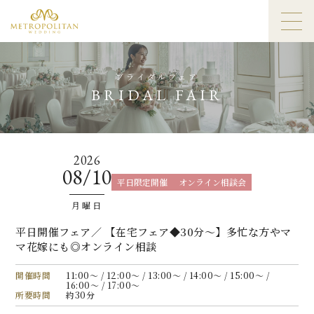
ブライダルフェア
BRIDAL FAIR
2026
08/10
平日限定開催
オンライン相談会
月曜日
平日開催フェア／ 【在宅フェア◆30分〜】多忙な方やマ
マ花嫁にも◎オンライン相談
開催時間
11:00〜 / 12:00〜 / 13:00〜 / 14:00〜 / 15:00〜 /
16:00〜 / 17:00〜
所要時間
約30分