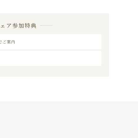
フェア参加特典
でご案内