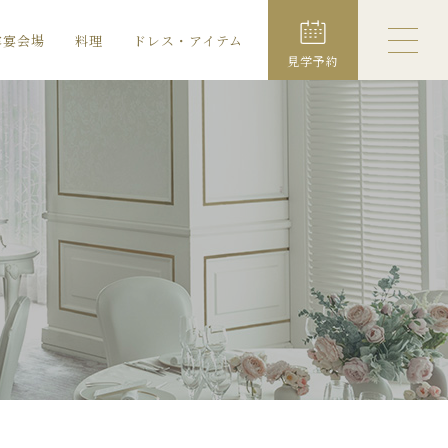
露宴会場
料理
ドレス・アイテム
見学予約