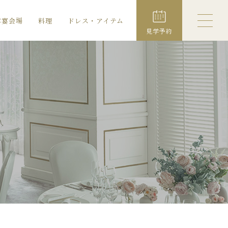
露宴会場
料理
ドレス・アイテム
見学予約