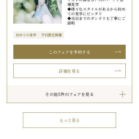
場見学
◆様々なスタイルがあるから初め
ての見学にピッタリ
◆当日までのダンドリも丁寧にご
説明
初めての見学
平日限定開催
このフェアを予約する
詳細を見る
その他5件のフェアを見る
もっと見る