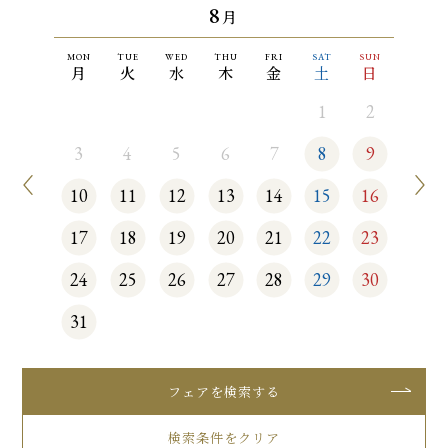
8
月
MON
TUE
WED
THU
FRI
SAT
SUN
月
火
水
木
金
土
日
1
2
3
4
5
6
7
8
9
10
11
12
13
14
15
16
17
18
19
20
21
22
23
24
25
26
27
28
29
30
31