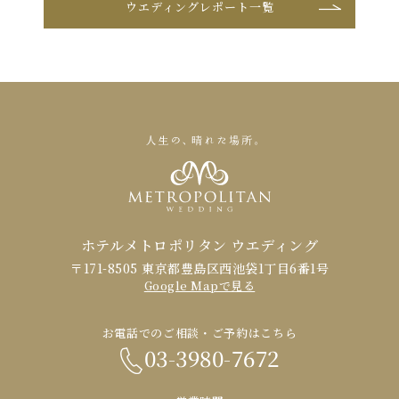
ウエディングレポート一覧
ホテルメトロポリタン ウエディング
〒171-8505 東京都豊島区西池袋1丁目6番1号
Google Mapで見る
お電話でのご相談・ご予約はこちら
03-3980-7672