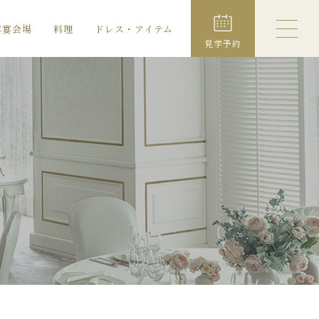
露宴会場
料理
ドレス・アイテム
見学予約