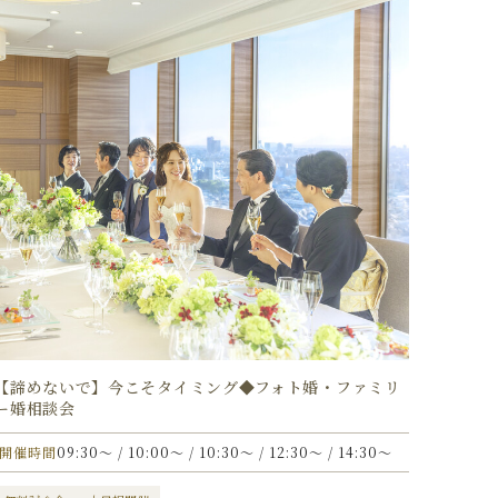
【諦めないで】今こそタイミング◆フォト婚・ファミリ
ー婚相談会
開催時間
09:30〜 / 10:00〜 / 10:30〜 / 12:30〜 / 14:30〜