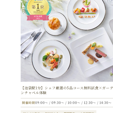
【池袋駅1分】シェフ厳選の5品コース無料試食×ガー
ンチャペル体験
開催時間
09:00〜 / 09:30〜 / 10:00〜 / 12:30〜 / 14:30〜