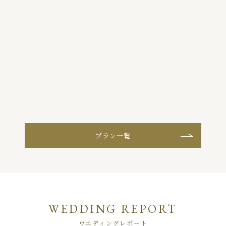
る
プラン一覧
WEDDING REPORT
ウエディングレポート