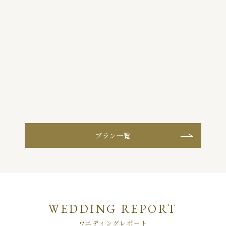
る
プラン一覧
WEDDING REPORT
ウエディングレポート