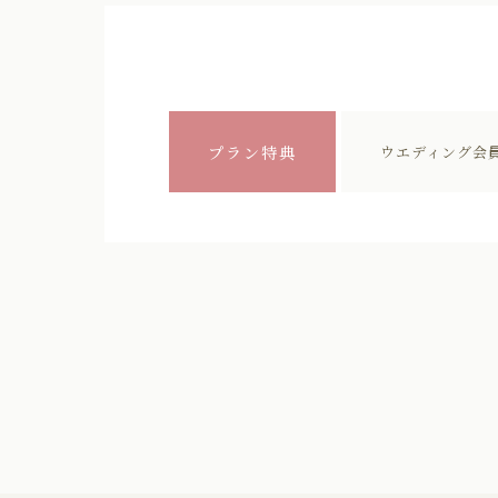
プラン特典
ウエディング会