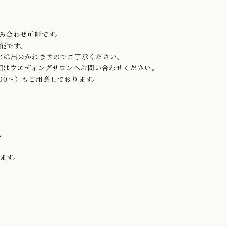
組み合わせ可能です。
能です。
とは出来かねますのでご了承ください。
金詳細はウエディングサロンへお問い合わせください。
000～）もご用意しております。
ム
ます。