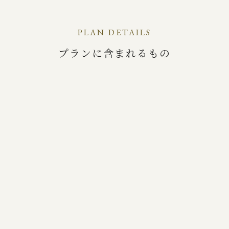
PLAN DETAILS
プランに含まれるもの