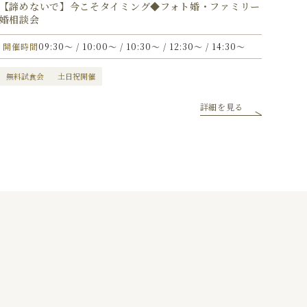
【諦めないで】今こそタイミング◆フォト婚・ファミリー
婚相談会
開催時間
09:30〜 / 10:00〜 / 10:30〜 / 12:30〜 / 14:30〜
無料試食会
土日祝開催
詳細を見る