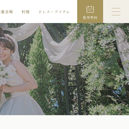
露宴会場
料理
ドレス・アイテム
見学予約