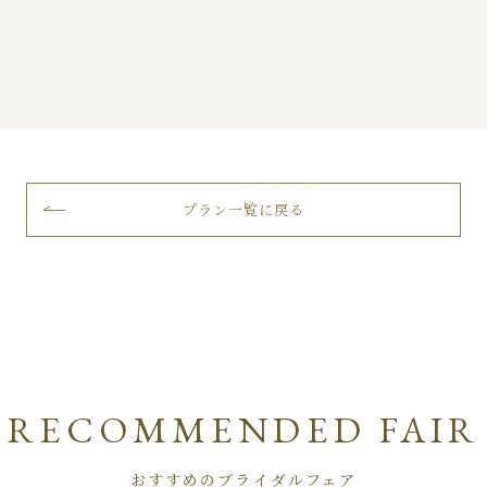
プラン一覧に戻る
RECOMMENDED FAIR
おすすめのブライダルフェア