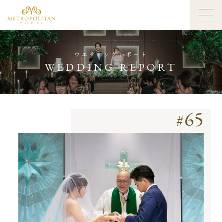
ウエディングレポート
WEDDING REPORT
65