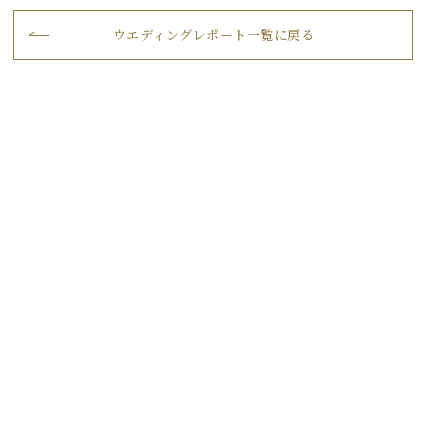
ウエディングレポート一覧に戻る