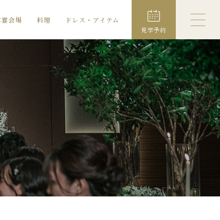
露宴会場
料理
ドレス・アイテム
見学予約