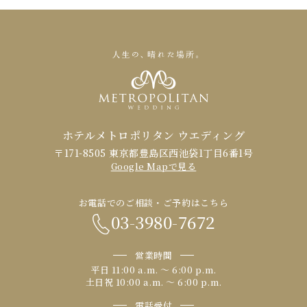
ホテルメトロポリタン ウエディング
〒171-8505 東京都豊島区西池袋1丁目6番1号
Google Mapで見る
お電話でのご相談・ご予約はこちら
03-3980-7672
営業時間
平日 11:00 a.m. 〜 6:00 p.m.
土日祝 10:00 a.m. 〜 6:00 p.m.
電話受付