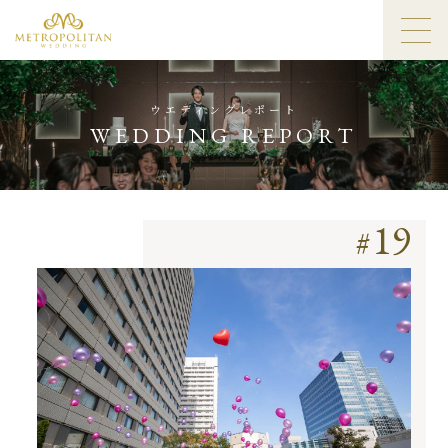
ウエディングレポート
WEDDING REPORT
19