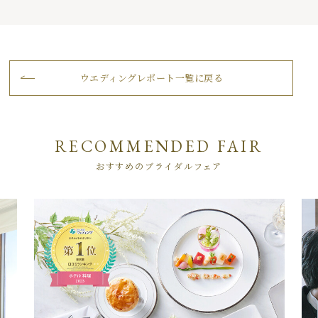
ウエディングレポート一覧に戻る
RECOMMENDED FAIR
おすすめのブライダルフェア