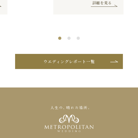
詳細を見る
ウエディングレポート一覧