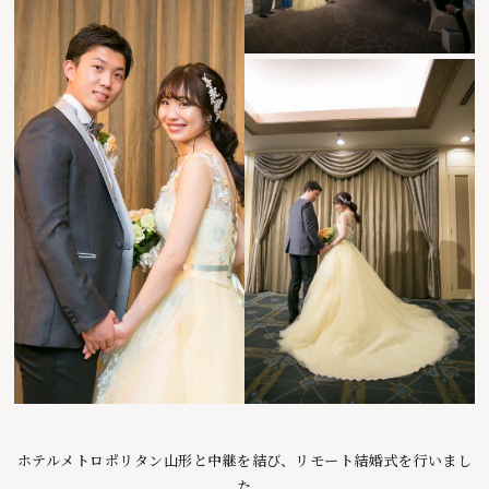
ホテルメトロポリタン山形と中継を結び、リモート結婚式を行いまし
た