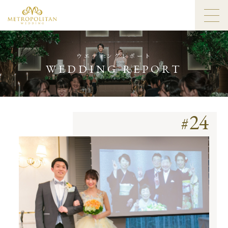
ウエディングレポート
WEDDING REPORT
24