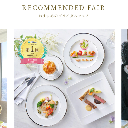
RECOMMENDED FAIR
おすすめのブライダルフェア