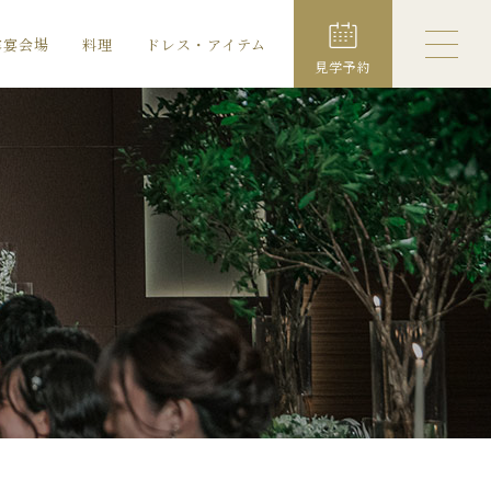
露宴会場
料理
ドレス・アイテム
見学予約