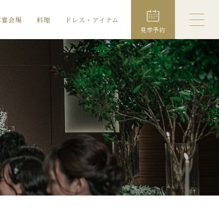
露宴会場
料理
ドレス・アイテム
見学予約