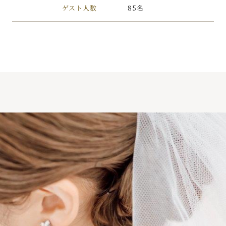
ゲスト人数
85名