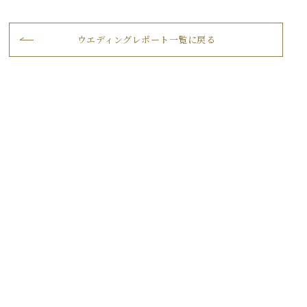
ウエディングレポート一覧に戻る