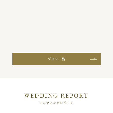
る
プラン一覧
WEDDING REPORT
ウエディングレポート