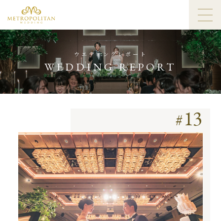
ウエディングレポート
WEDDING REPORT
13