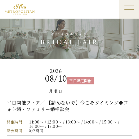
ブライダルフェア
BRIDAL FAIR
2026
08/10
平日限定開催
月曜日
平日開催フェア／ 【諦めないで】今こそタイミング◆フ
ォト婚・ファミリー婚相談会
開催時間
11:00〜 / 12:00〜 / 13:00〜 / 14:00〜 / 15:00〜 /
16:00〜 / 17:00〜
所要時間
約2時間