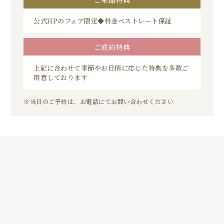
公式HPのフェア限定◆料金ベストレート保証
ご成約特典
上記に合わせて季節やお日柄に応じた特典を多数ご
用意しております
※当日のご予約は、お電話にてお問い合わせください