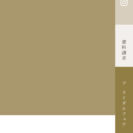
Contact
資料請求
ブライダルフェア