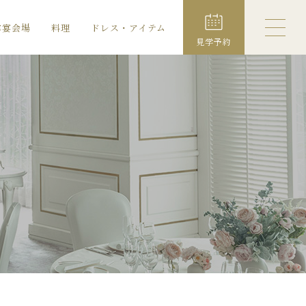
露宴会場
料理
ドレス・アイテム
見学予約