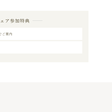
フェア参加特典
でご案内