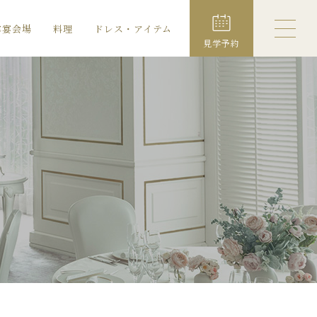
露宴会場
料理
ドレス・アイテム
見学予約