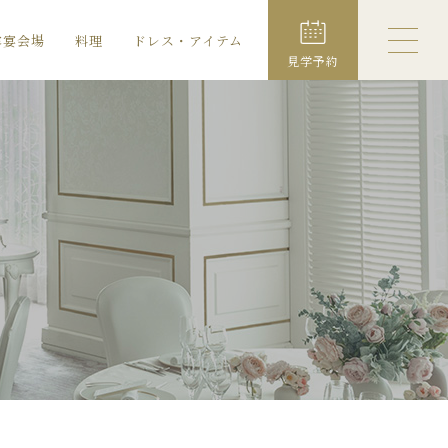
露宴会場
料理
ドレス・アイテム
見学予約