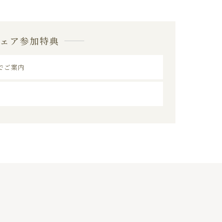
フェア参加特典
でご案内