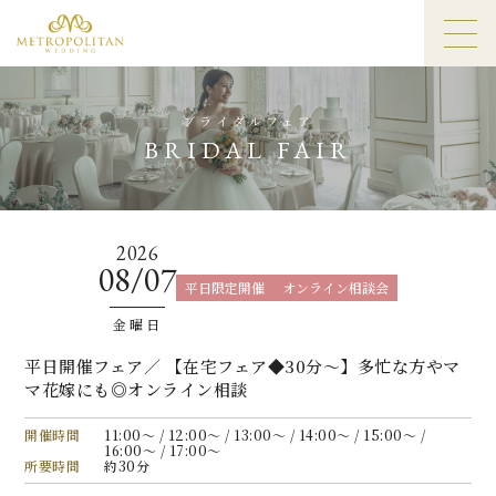
ブライダルフェア
BRIDAL FAIR
2026
08/07
平日限定開催
オンライン相談会
金曜日
平日開催フェア／ 【在宅フェア◆30分〜】多忙な方やマ
マ花嫁にも◎オンライン相談
開催時間
11:00〜 / 12:00〜 / 13:00〜 / 14:00〜 / 15:00〜 /
16:00〜 / 17:00〜
所要時間
約30分