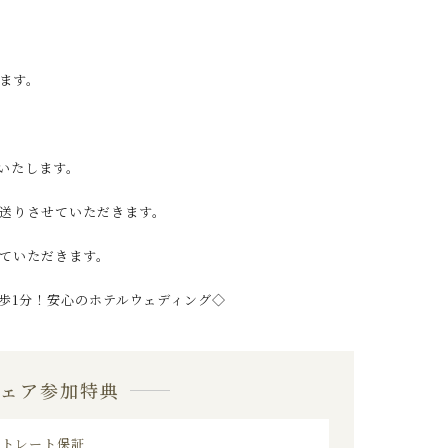
ます。
いたします。
送りさせていただきます。
ていただきます。
歩1分！安心のホテルウェディング◇
フェア参加特典
ストレート保証