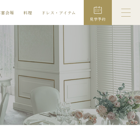
露宴会場
料理
ドレス・アイテム
見学予約