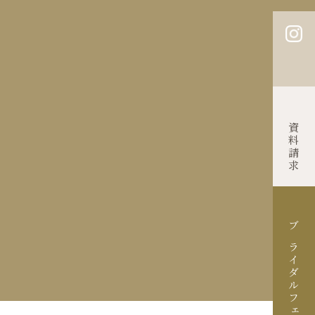
Contact
資料請求
ブライダルフェア