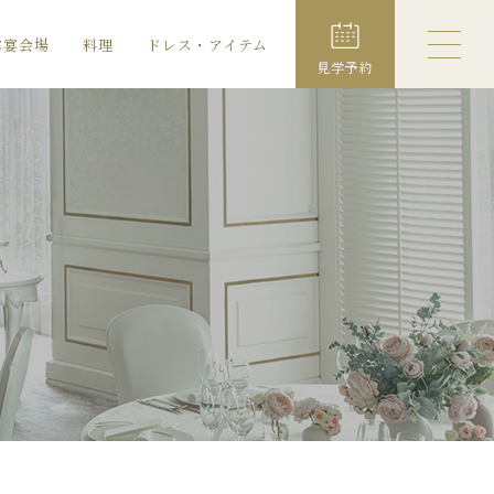
露宴会場
料理
ドレス・アイテム
見学予約