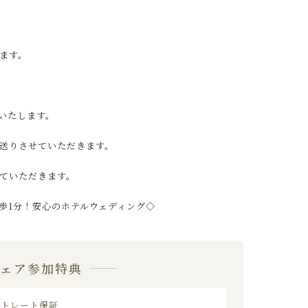
ます。
いたします。
送りさせていただきます。
ていただきます。
歩1分！安心のホテルウェディング◇
フェア参加特典
ストレート保証