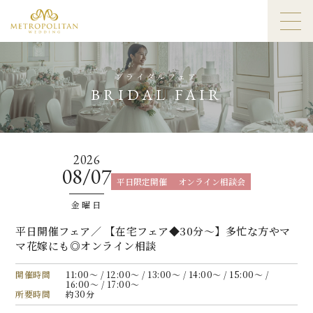
ブライダルフェア
BRIDAL FAIR
2026
08/07
平日限定開催
オンライン相談会
金曜日
平日開催フェア／ 【在宅フェア◆30分〜】多忙な方やマ
マ花嫁にも◎オンライン相談
開催時間
11:00〜 / 12:00〜 / 13:00〜 / 14:00〜 / 15:00〜 /
16:00〜 / 17:00〜
所要時間
約30分