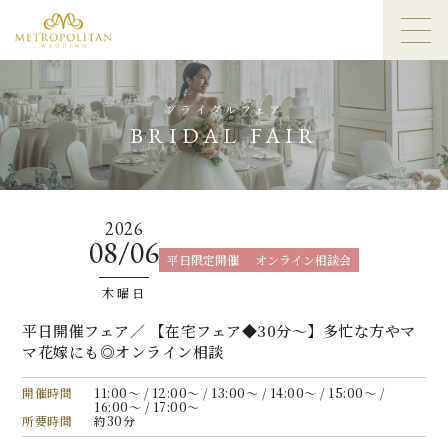
ブライダルフェア
BRIDAL FAIR
2026
08/06
平日限定開催
オンライン相談会
木曜日
平日開催フェア／ 【在宅フェア◆30分〜】多忙な方やマ
マ花嫁にも◎オンライン相談
開催時間
11:00〜 / 12:00〜 / 13:00〜 / 14:00〜 / 15:00〜 /
16:00〜 / 17:00〜
所要時間
約30分