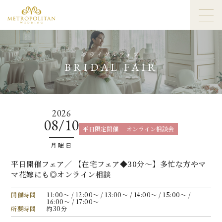
ブライダルフェア
BRIDAL FAIR
2026
08/10
平日限定開催
オンライン相談会
月曜日
平日開催フェア／ 【在宅フェア◆30分〜】多忙な方やマ
マ花嫁にも◎オンライン相談
開催時間
11:00〜 / 12:00〜 / 13:00〜 / 14:00〜 / 15:00〜 /
16:00〜 / 17:00〜
所要時間
約30分