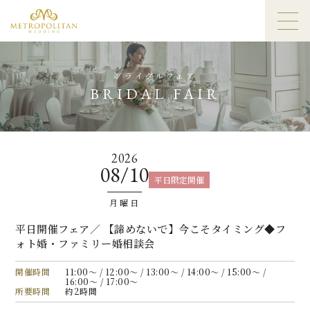
ブライダルフェア
BRIDAL FAIR
2026
08/10
平日限定開催
月曜日
平日開催フェア／ 【諦めないで】今こそタイミング◆フ
ォト婚・ファミリー婚相談会
開催時間
11:00〜 / 12:00〜 / 13:00〜 / 14:00〜 / 15:00〜 /
16:00〜 / 17:00〜
所要時間
約2時間