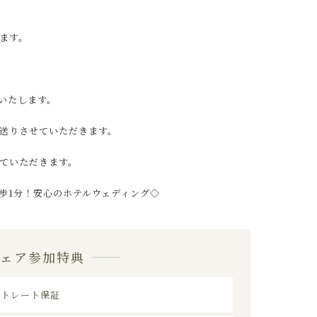
ます。
いたします。
送りさせていただきます。
ていただきます。
歩1分！安心のホテルウェディング◇
フェア参加特典
ストレート保証