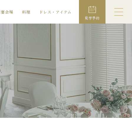
露宴会場
料理
ドレス・アイテム
見学予約