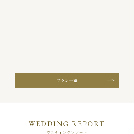
る
プラン一覧
WEDDING REPORT
ウエディングレポート