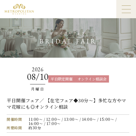
ブライダルフェア
BRIDAL FAIR
2026
08/10
平日限定開催
オンライン相談会
月曜日
平日開催フェア／ 【在宅フェア◆30分〜】多忙な方やマ
マ花嫁にも◎オンライン相談
開催時間
11:00〜 / 12:00〜 / 13:00〜 / 14:00〜 / 15:00〜 /
16:00〜 / 17:00〜
所要時間
約30分