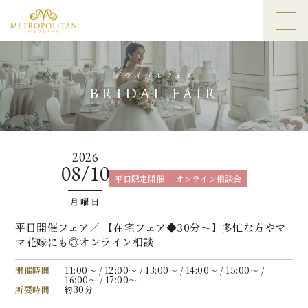
ブライダルフェア
BRIDAL FAIR
2026
08/10
平日限定開催
オンライン相談会
月曜日
平日開催フェア／ 【在宅フェア◆30分〜】多忙な方やマ
マ花嫁にも◎オンライン相談
開催時間
11:00〜 / 12:00〜 / 13:00〜 / 14:00〜 / 15:00〜 /
16:00〜 / 17:00〜
所要時間
約30分