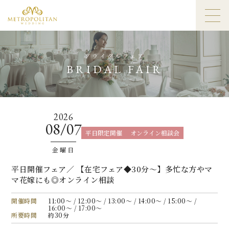
ブライダルフェア
BRIDAL FAIR
2026
08/07
平日限定開催
オンライン相談会
金曜日
平日開催フェア／ 【在宅フェア◆30分〜】多忙な方やマ
マ花嫁にも◎オンライン相談
開催時間
11:00〜 / 12:00〜 / 13:00〜 / 14:00〜 / 15:00〜 /
16:00〜 / 17:00〜
所要時間
約30分