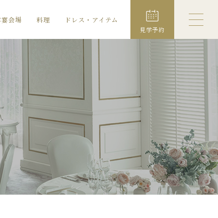
露宴会場
料理
ドレス・アイテム
見学予約