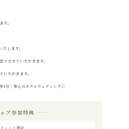
ます。
いたします。
送りさせていただきます。
ていただきます。
歩1分！安心のホテルウェディング◇
フェア参加特典
ストレート保証