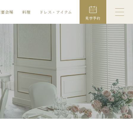
露宴会場
料理
ドレス・アイテム
見学予約