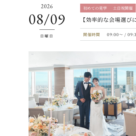
2026
初めての見学
土日祝開催
08/09
【効率的な会場選びに
開催時間
09:00〜 / 09:
日曜日