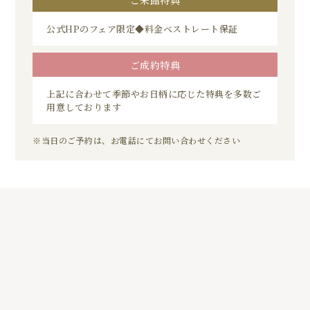
公式HPのフェア限定◆料金ベストレート保証
ご成約特典
上記に合わせて季節やお日柄に応じた特典を多数ご
用意しております
※当日のご予約は、お電話にてお問い合わせください