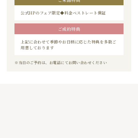
公式HPのフェア限定◆料金ベストレート保証
ご成約特典
上記に合わせて季節やお日柄に応じた特典を多数ご
用意しております
※当日のご予約は、お電話にてお問い合わせください