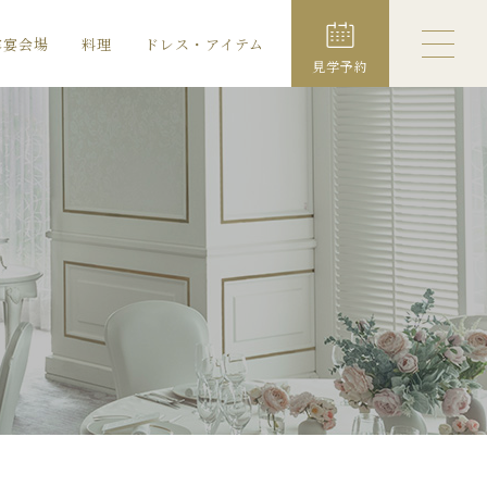
露宴会場
料理
ドレス・アイテム
見学予約