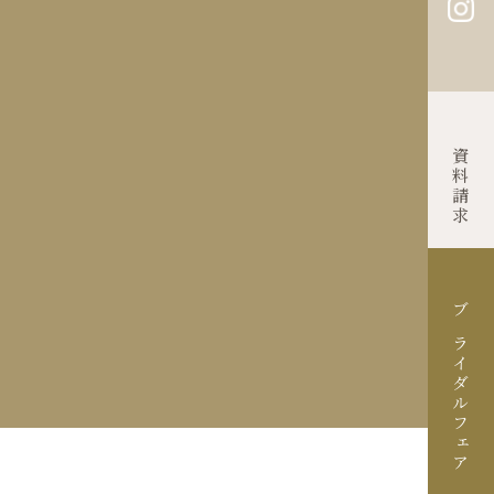
Contact
資料請求
ブライダルフェア