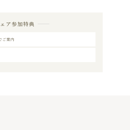
フェア参加特典
でご案内