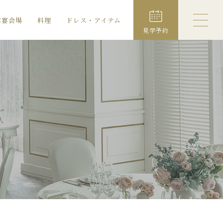
露宴会場
料理
ドレス・アイテム
見学予約