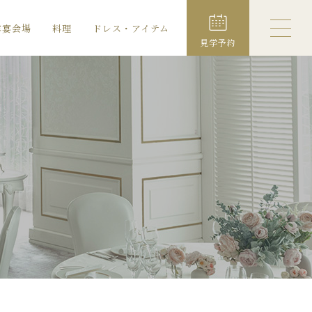
露宴会場
料理
ドレス・アイテム
見学予約