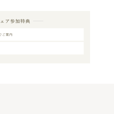
フェア参加特典
でご案内