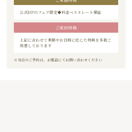
公式HPのフェア限定◆料金ベストレート保証
ご成約特典
上記に合わせて季節やお日柄に応じた特典を多数ご
用意しております
※当日のご予約は、お電話にてお問い合わせください