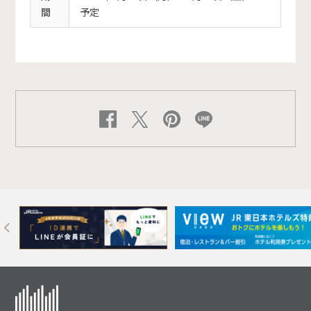
間
予定
Next