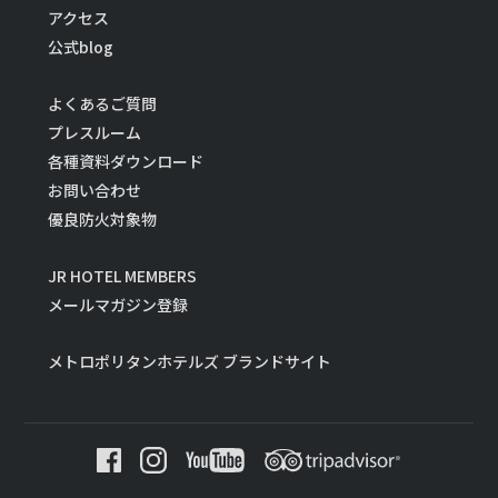
アクセス
公式blog
よくあるご質問
プレスルーム
各種資料ダウンロード
お問い合わせ
優良防火対象物
JR HOTEL MEMBERS
メールマガジン登録
メトロポリタンホテルズ ブランドサイト