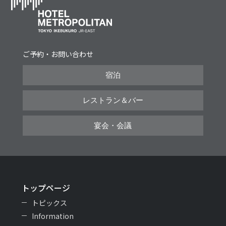
ご予約・お問い合わせ
宿泊
レストラン＆バー
宴会・会議
トップページ
トピックス
Information