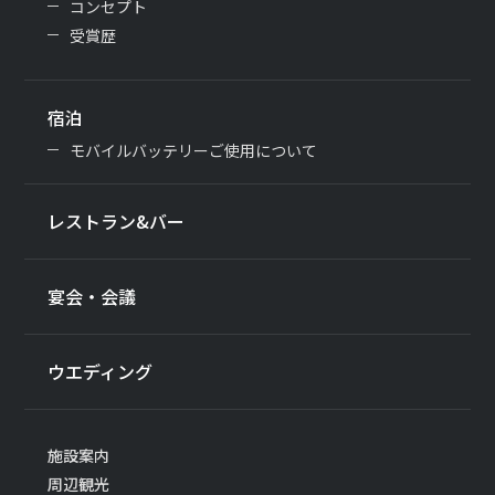
コンセプト
受賞歴
宿泊
モバイルバッテリーご使用について
レストラン&バー
宴会・会議
ウエディング
施設案内
周辺観光